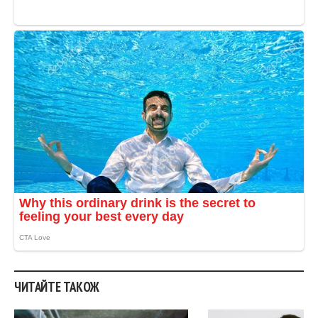
ЧИТАЙТЕ ТАКОЖ