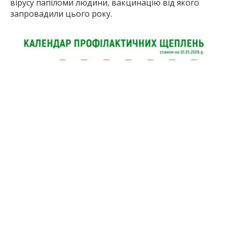
вірусу папіломи людини, вакцинацію від якого
запровадили цього року.