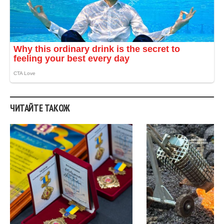
ЧИТАЙТЕ ТАКОЖ