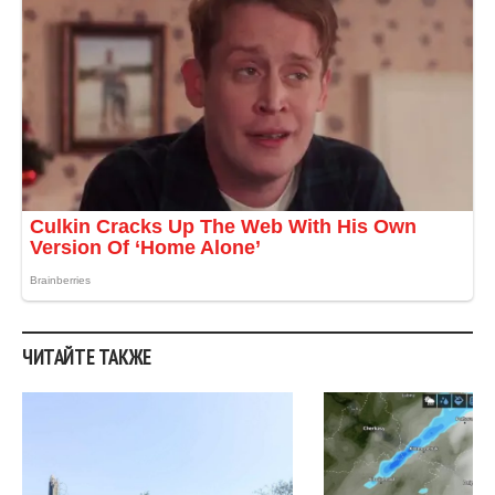
ЧИТАЙТЕ ТАКЖЕ