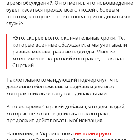
время обсуждений. Он отметил, что нововведение
будет касаться прежде всего людей с боевым
опытом, которые готовы снова присоединиться к
службе.
«Это, скорее всего, окончательные сроки. Те,
которые военные обсуждали, а мы учитывали
разные мнения, разные подходы. Многие
хотят именно короткий контракт», — сказал
Сырский.
Также главнокомандующий подчеркнул, что
денежное обеспечение и надбавки для всех
контрактников останутся одинаковыми.
В то же время Сырский добавил, что для людей,
которые не хотят подписывать контракт,
продолжит действовать мобилизация.
Напомним, в Украине пока
не планируют