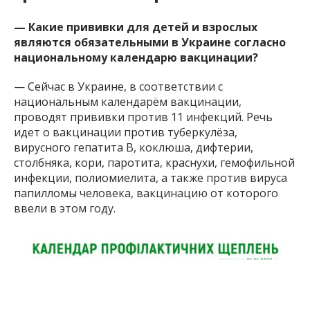
— Какие прививки для детей и взрослых
являются обязательными в Украине согласно
национальному календарю вакцинации?
— Сейчас в Украине, в соответствии с
национальным календарём вакцинации,
проводят прививки против 11 инфекций. Речь
идет о вакцинации против туберкулёза,
вирусного гепатита B, коклюша, дифтерии,
столбняка, кори, паротита, краснухи, гемофильной
инфекции, полиомиелита, а также против вируса
папилломы человека, вакцинацию от которого
ввели в этом году.