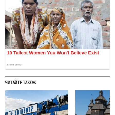
ЧИТАЙТЕ ТАКОЖ