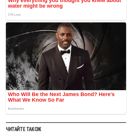
ЧИТАЙТЕ ТАКОЖ