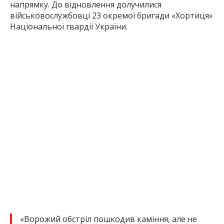
напрямку. До відновлення долучилися
військовослужбовці 23 окремої бригади «Хортиця»
Національної гвардії України.
«Ворожий обстріл пошкодив каміння, але не