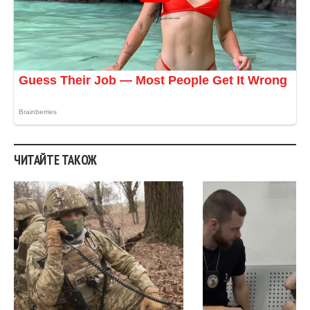
ЧИТАЙТЕ ТАКОЖ