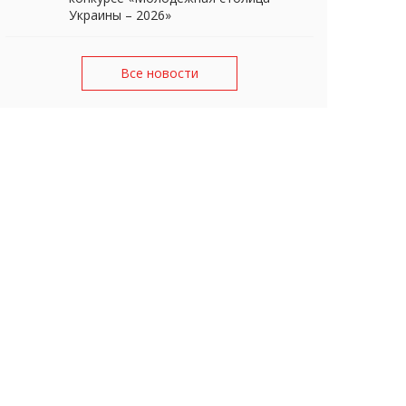
Украины – 2026»
Все новости