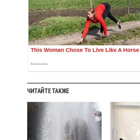
ЧИТАЙТЕ ТАКЖЕ