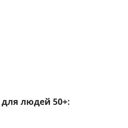
 для людей 50+: