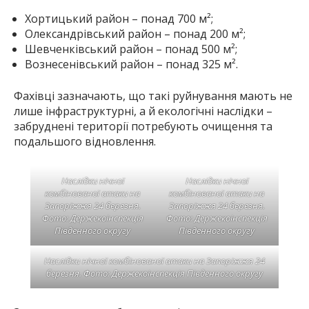
Хортицький район – понад 700 м²;
Олександрівський район – понад 200 м²;
Шевченківський район – понад 500 м²;
Вознесенівський район – понад 325 м².
Фахівці зазначають, що такі руйнування мають не
лише інфраструктурні, а й екологічні наслідки –
забруднені території потребують очищення та
подальшого відновлення.