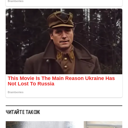
ЧИТАЙТЕ ТАКОЖ