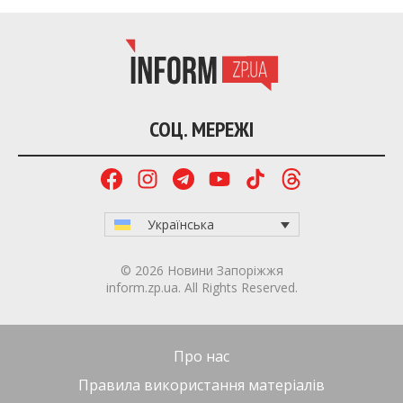
СОЦ. МЕРЕЖІ
Українська
© 2026 Новини Запоріжжя
inform.zp.ua. All Rights Reserved.
Про нас
Правила використання матеріалів