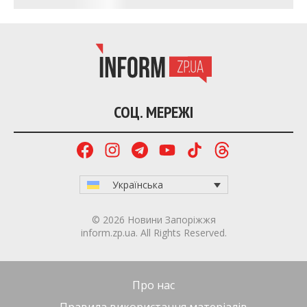
СОЦ. МЕРЕЖІ
Українська
© 2026 Новини Запоріжжя
inform.zp.ua. All Rights Reserved.
Про нас