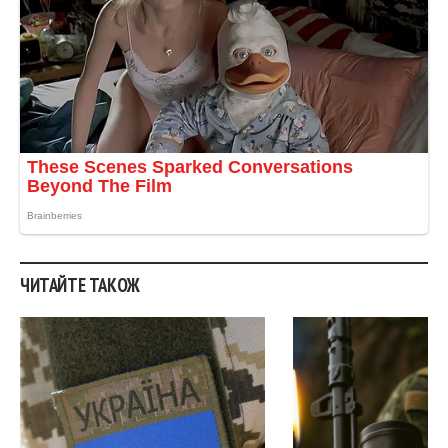
ЧИТАЙТЕ ТАКОЖ