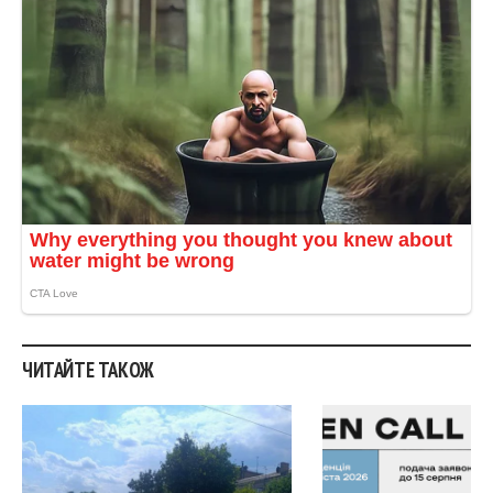
ЧИТАЙТЕ ТАКОЖ