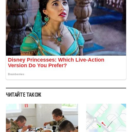
ЧИТАЙТЕ ТАКОЖ