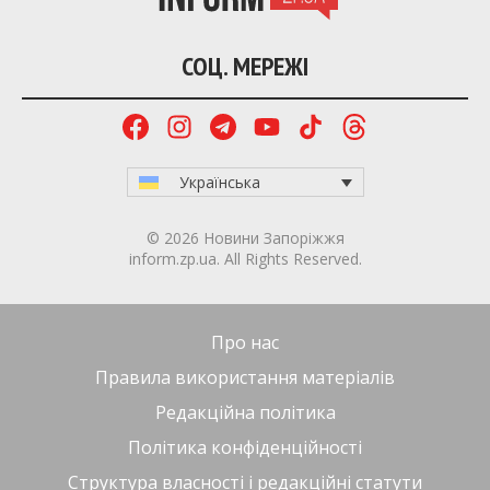
СОЦ. МЕРЕЖІ
Українська
© 2026 Новини Запоріжжя
inform.zp.ua. All Rights Reserved.
Про нас
Правила використання матеріалів
Редакційна політика
Політика конфіденційності
Структура власності і редакційні статути