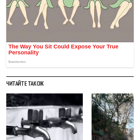
ЧИТАЙТЕ ТАКОЖ