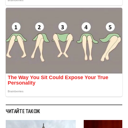
ЧИТАЙТЕ ТАКОЖ