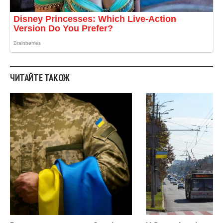
ЧИТАЙТЕ ТАКОЖ