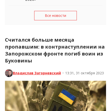
Все новости
Считался больше месяца
пропавшим: в контрнаступлении на
Запорожском фронте погиб воин из
Буковины
Владислав Загорневский
•
13:31, 31 октября 2023