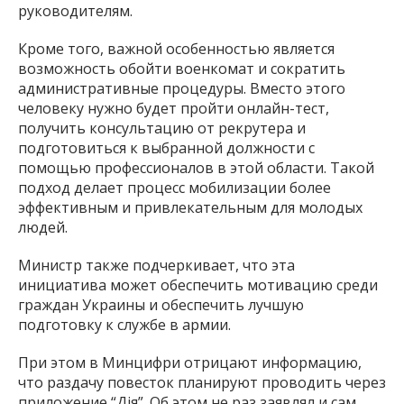
руководителям.
Кроме того, важной особенностью является
возможность обойти военкомат и сократить
административные процедуры. Вместо этого
человеку нужно будет пройти онлайн-тест,
получить консультацию от рекрутера и
подготовиться к выбранной должности с
помощью профессионалов в этой области. Такой
подход делает процесс мобилизации более
эффективным и привлекательным для молодых
людей.
Министр также подчеркивает, что эта
инициатива может обеспечить мотивацию среди
граждан Украины и обеспечить лучшую
подготовку к службе в армии.
При этом в Минцифри отрицают информацию,
что раздачу повесток планируют проводить через
приложение “Дія”. Об этом не раз заявлял и сам