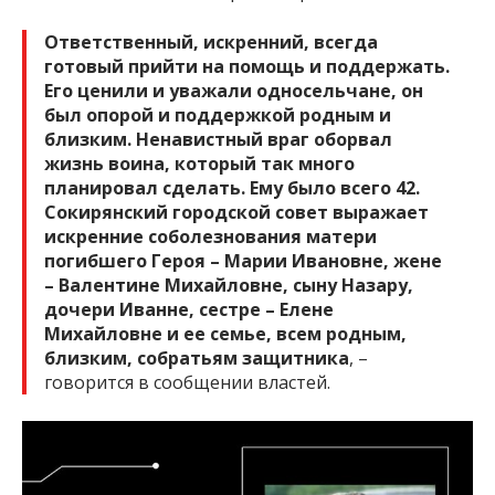
Ответственный, искренний, всегда
готовый прийти на помощь и поддержать.
Его ценили и уважали односельчане, он
был опорой и поддержкой родным и
близким. Ненавистный враг оборвал
жизнь воина, который так много
планировал сделать. Ему было всего 42.
Сокирянский городской совет выражает
искренние соболезнования матери
погибшего Героя – Марии Ивановне, жене
– Валентине Михайловне, сыну Назару,
дочери Иванне, сестре – Елене
Михайловне и ее семье, всем родным,
близким, собратьям защитника
, –
говорится в сообщении властей.