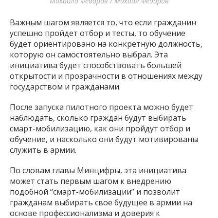
Михайло Федоров / Михаил Федоров
Важным шагом является то, что если гражданин
успешно пройдет отбор и тесты, то обучение
будет ориентировано на конкретную должность,
которую он самостоятельно выбрал. Эта
инициатива будет способствовать большей
открытости и прозрачности в отношениях между
государством и гражданами.
После запуска пилотного проекта можно будет
наблюдать, сколько граждан будут выбирать
смарт-мобилизацию, как они пройдут отбор и
обучение, и насколько они будут мотивированы
служить в армии.
По словам главы Минцифры, эта инициатива
может стать первым шагом к внедрению
подобной “смарт-мобилизации” и позволит
гражданам выбирать свое будущее в армии на
основе профессионализма и доверия к