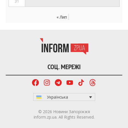
31
« Лип
СОЦ. МЕРЕЖІ
Українська
© 2026 Новини Запоріжжя
inform.zp.ua. All Rights Reserved.