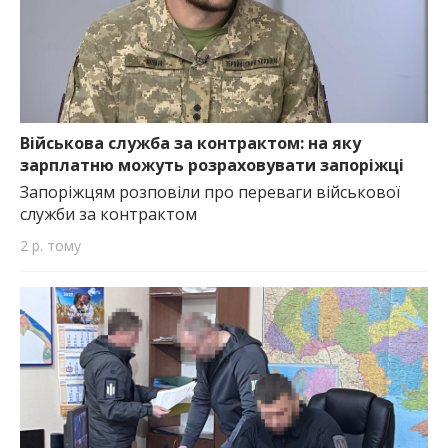
Військова служба за контрактом: на яку
зарплатню можуть розраховувати запоріжці
Запоріжцям розповіли про переваги військової
служби за контрактом
2 р. тому