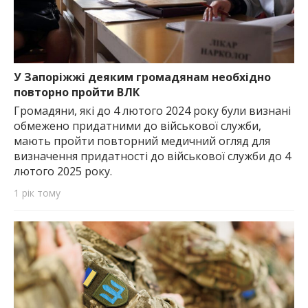
У Запоріжжі деяким громадянам необхідно
повторно пройти ВЛК
Громадяни, які до 4 лютого 2024 року були визнані
обмежено придатними до військової служби,
мають пройти повторний медичний огляд для
визначення придатності до військової служби до 4
лютого 2025 року.
1 рік тому