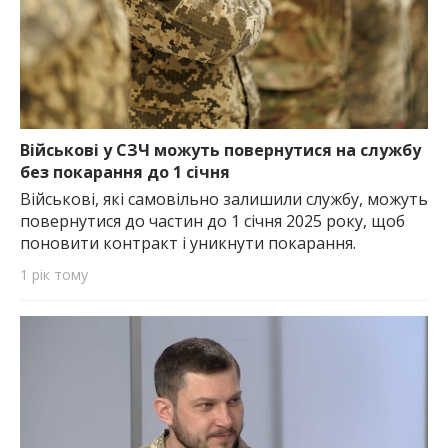
Військові у СЗЧ можуть повернутися на службу
без покарання до 1 січня
Військові, які самовільно залишили службу, можуть
повернутися до частин до 1 січня 2025 року, щоб
поновити контракт і уникнути покарання.
1 рік тому