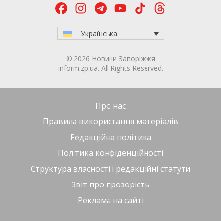
Українська
© 2026 Новини Запоріжжя
inform.zp.ua. All Rights Reserved.
Про нас
Правила використання матеріалів
Редакційна політика
Політика конфіденційності
Структура власності і редакційні статути
Звіт про прозорість
Реклама на сайті