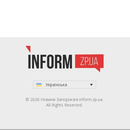
Українська
© 2026 Новини Запоріжжя inform.zp.ua.
All Rights Reserved.