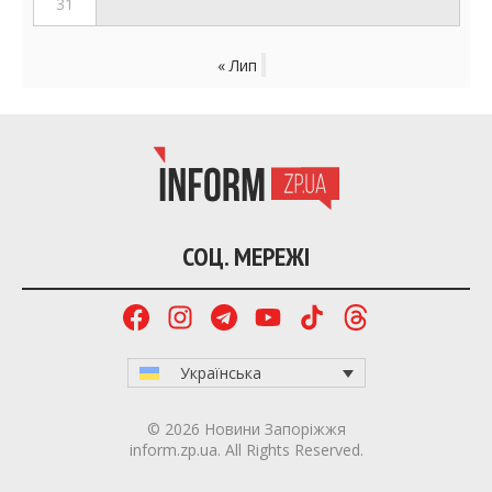
31
« Лип
СОЦ. МЕРЕЖІ
Українська
© 2026 Новини Запоріжжя
inform.zp.ua. All Rights Reserved.