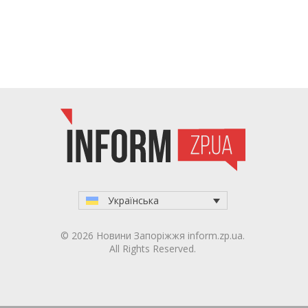
Українська
© 2026 Новини Запоріжжя inform.zp.ua.
All Rights Reserved.