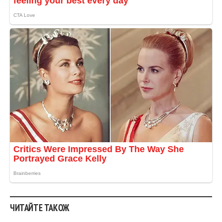
ЧИТАЙТЕ ТАКОЖ