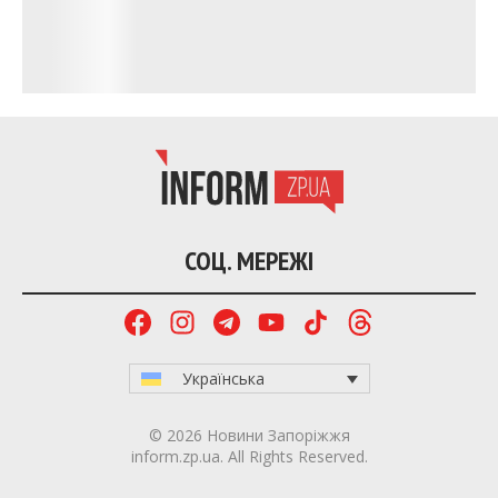
СОЦ. МЕРЕЖІ
Українська
© 2026 Новини Запоріжжя
inform.zp.ua. All Rights Reserved.