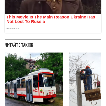
ЧИТАЙТЕ ТАКОЖ