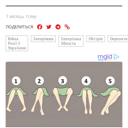
1 місяць тому
ПОДЕЛИТЬСЯ:
Війна
Запоріжжя
Запорізька
Обстріл
Окупанти
Росії З
Область
Україною