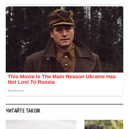
ЧИТАЙТЕ ТАКОЖ