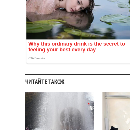
ЧИТАЙТЕ ТАКОЖ