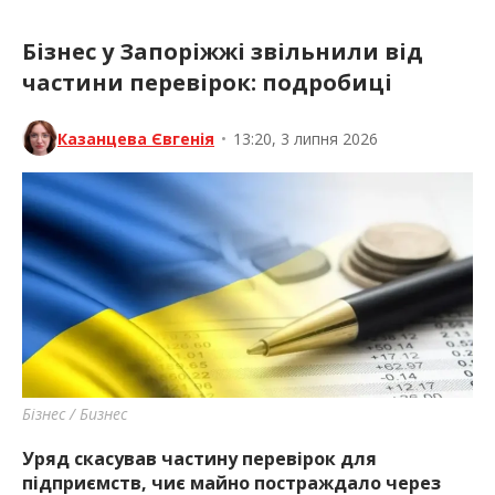
Бізнес у Запоріжжі звільнили від
частини перевірок: подробиці
Казанцева Євгенія
•
13:20, 3 липня 2026
Бізнес / Бизнес
Уряд скасував частину перевірок для
підприємств, чиє майно постраждало через