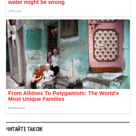
ЧИТАЙТЕ ТАКОЖ