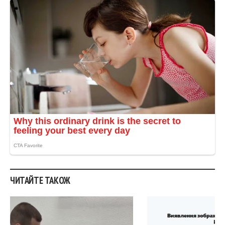
ЧИТАЙТЕ ТАКОЖ