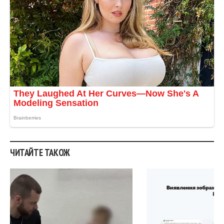
ЧИТАЙТЕ ТАКОЖ