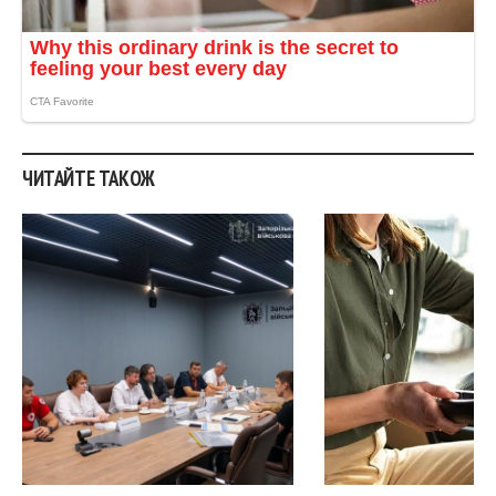
ЧИТАЙТЕ ТАКОЖ