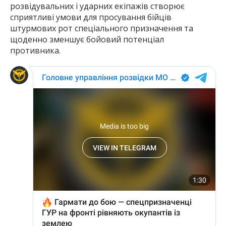
розвідувальних і ударних екіпажів створює
сприятливі умови для просування бійців
штурмових рот спеціального призначення та
щоденно зменшує бойовий потенціал
противника.