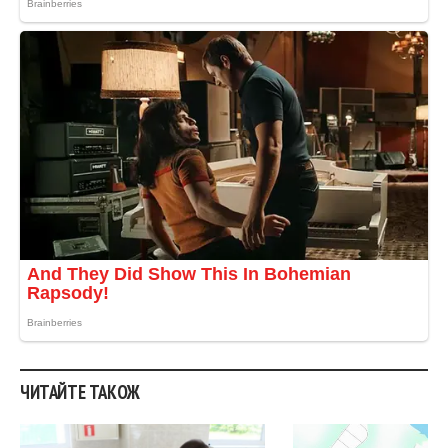
ЧИТАЙТЕ ТАКОЖ