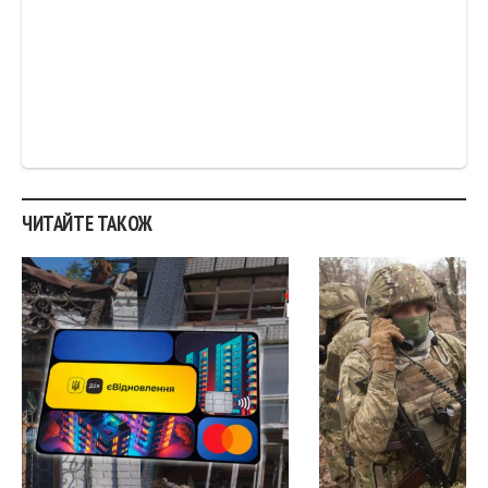
ЧИТАЙТЕ ТАКОЖ