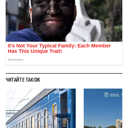
ЧИТАЙТЕ ТАКОЖ