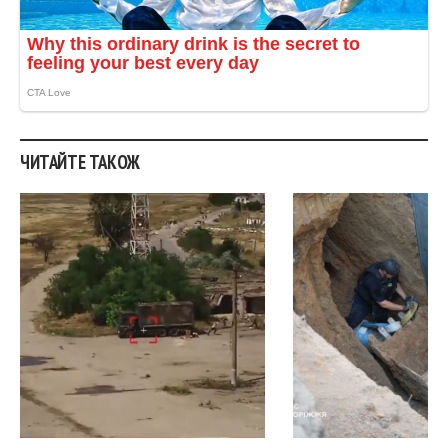
ЧИТАЙТЕ ТАКОЖ