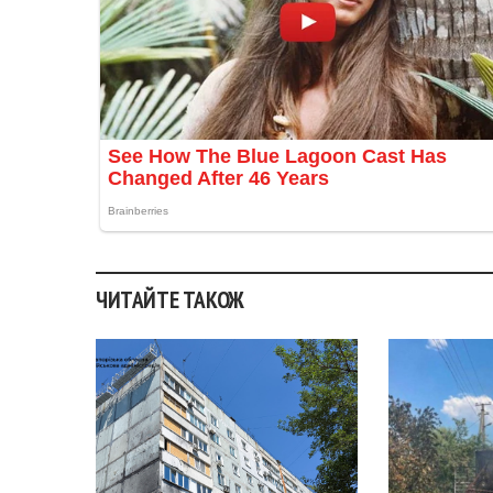
ЧИТАЙТЕ ТАКОЖ