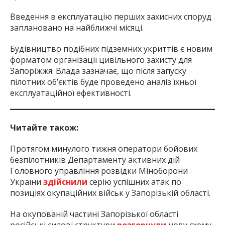
Введення в експлуатацію перших захисних споруд
заплановано на найближчі місяці.
Будівництво подібних підземних укриттів є новим
форматом організації цивільного захисту для
Запоріжжя. Влада зазначає, що після запуску
пілотних об’єктів буде проведено аналіз їхньої
експлуатаційної ефективності.
Читайте також:
Протягом минулого тижня оператори бойових
безпілотників Департаменту активних дій
Головного управління розвідки Міноборони
України
здійснили
серію успішних атак по
позиціях окупаційних військ у Запорізькій області.
На окупованій частині Запорізької області