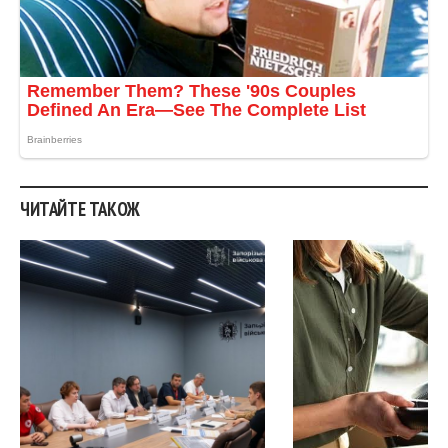
ЧИТАЙТЕ ТАКОЖ