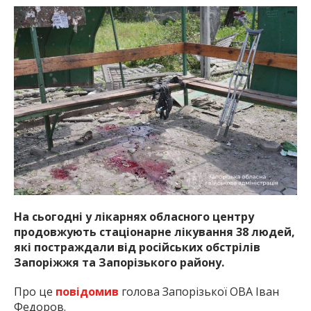
На сьогодні у лікарнях обласного центру
продовжують стаціонарне лікування 38 людей,
які постраждали від російських обстрілів
Запоріжжя та Запорізького району.
Про це
повідомив
голова Запорізької ОВА Іван
Федоров.