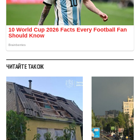
ЧИТАЙТЕ ТАКОЖ