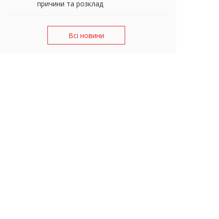
причини та розклад
Всі новини