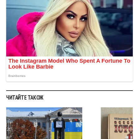
ЧИТАЙТЕ ТАКОЖ