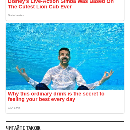
ЧИТАЙТЕ ТАКОЖ