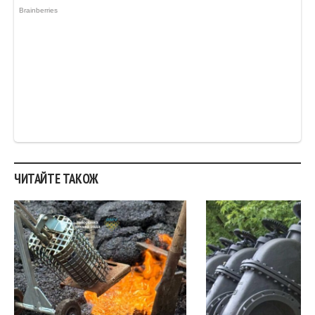
ЧИТАЙТЕ ТАКОЖ