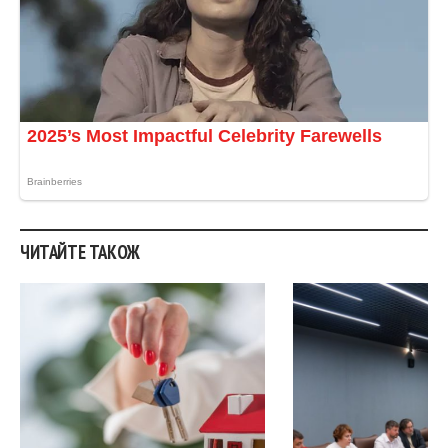
ЧИТАЙТЕ ТАКОЖ