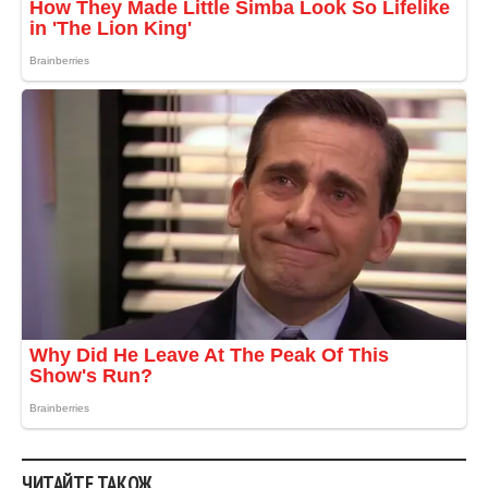
ЧИТАЙТЕ ТАКОЖ