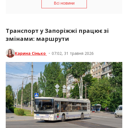
Всі новини
Транспорт у Запоріжжі працює зі
змінами: маршрути
Карина Сінько
•
07:02, 31 травня 2026