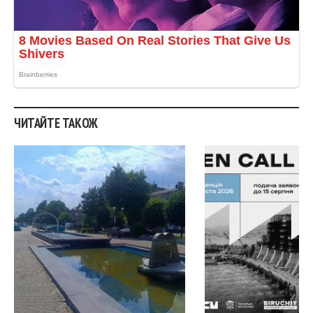
ЧИТАЙТЕ ТАКОЖ