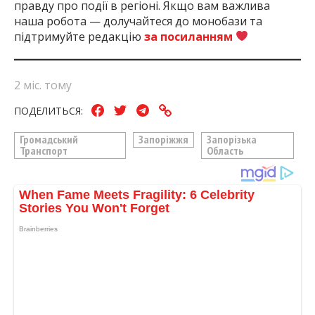
правду про події в регіоні. Якщо вам важлива
наша робота — долучайтеся до монобази та
підтримуйте редакцію
за посиланням
2 міс. тому
ПОДЕЛИТЬСЯ:
Громадський
Запоріжжя
Запорізька
Транспорт
Область