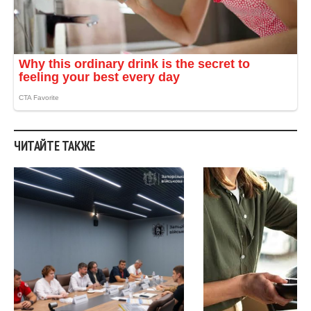
ЧИТАЙТЕ ТАКЖЕ