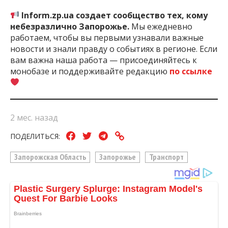
Inform.zp.ua создает сообщество тех, кому
небезразлично Запорожье.
Мы ежедневно
работаем, чтобы вы первыми узнавали важные
новости и знали правду о событиях в регионе. Если
вам важна наша работа — присоединяйтесь к
монобазе и поддерживайте редакцию
по ссылке
2 мес. назад
ПОДЕЛИТЬСЯ:
Запорожская Область
Запорожье
Транспорт