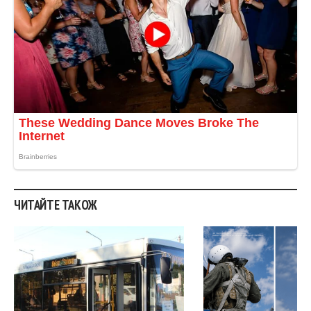
ЧИТАЙТЕ ТАКОЖ