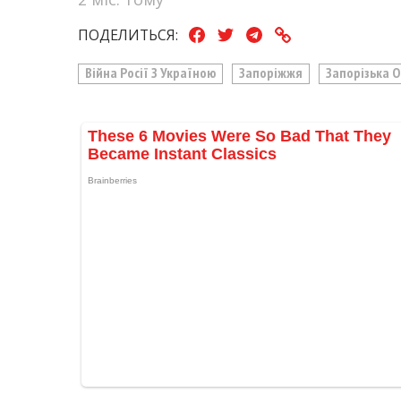
ПОДЕЛИТЬСЯ:
Війна Росії З Україною
Запоріжжя
Запорізька 