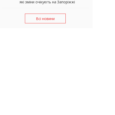
які зміни очікують на Запоріжжі
Всі новини