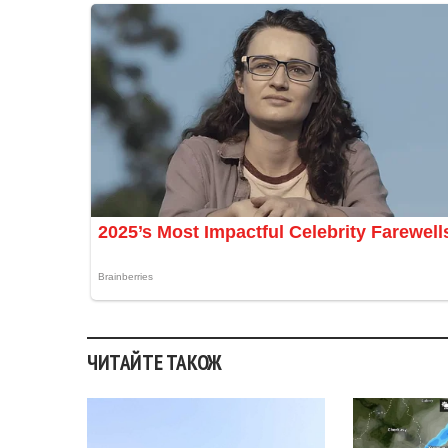
ЧИТАЙТЕ ТАКОЖ