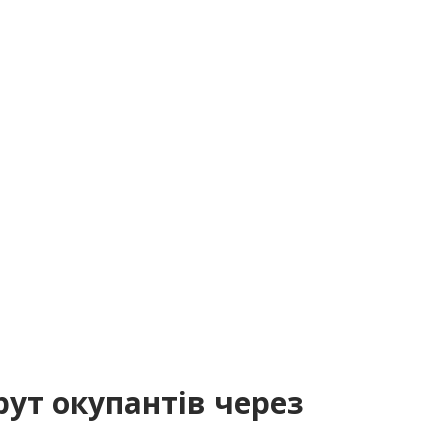
ут окупантів через