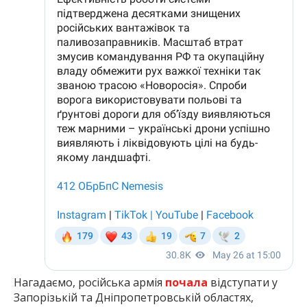
Нагадаємо, російська армія
почала
відступати у
Запорізькій та Дніпропетровській областях,