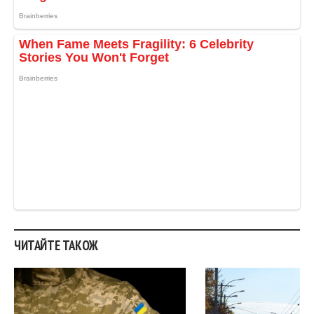
ЧИТАЙТЕ ТАКОЖ